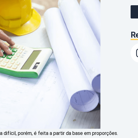
Re
difícil, porém, é feita a partir da base em proporções.