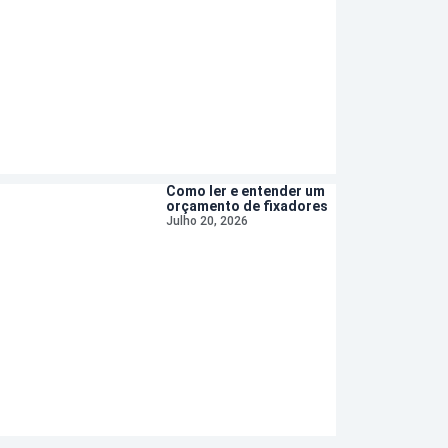
Como ler e entender um
orçamento de fixadores
Julho 20, 2026