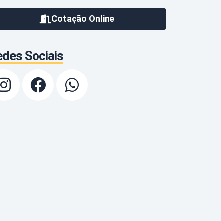
Cotação Online
des Sociais