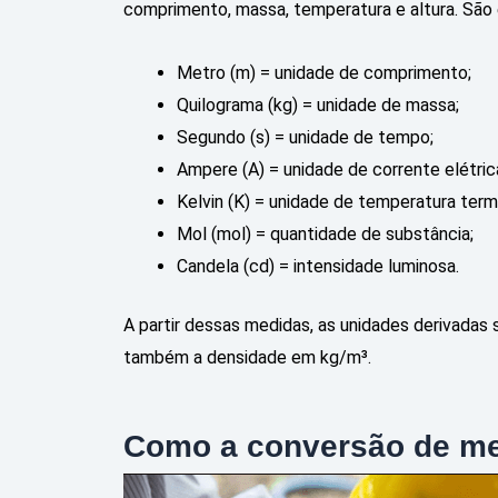
comprimento, massa, temperatura e altura. São 
Metro (m) = unidade de comprimento;
Quilograma (kg) = unidade de massa;
Segundo (s) = unidade de tempo;
Ampere (A) = unidade de corrente elétric
Kelvin (K) = unidade de temperatura ter
Mol (mol) = quantidade de substância;
Candela (cd) = intensidade luminosa.
A partir dessas medidas, as unidades derivadas
também a densidade em kg/m³.
Como a conversão de med