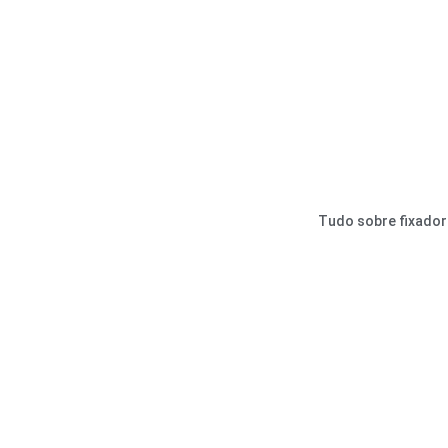
Tudo sobre fixado