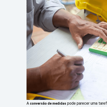
A
pode parecer uma tarefa 
conversão de medidas