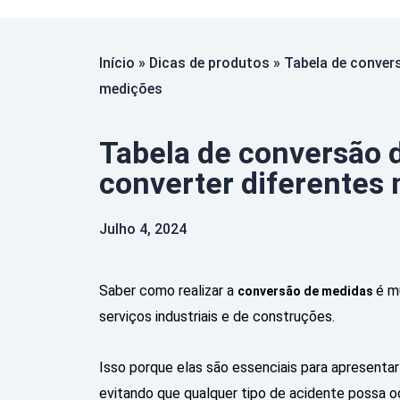
Início
»
Dicas de produtos
»
Tabela de conver
medições
Tabela de conversão 
converter diferentes
Julho 4, 2024
Saber como realizar a
é m
conversão de medidas
serviços industriais e de construções.
Isso porque elas são essenciais para apresenta
evitando que qualquer tipo de acidente possa 