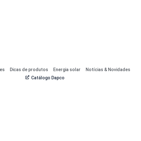
res
Dicas de produtos
Energia solar
Notícias & Novidades
Catálogo Dapco