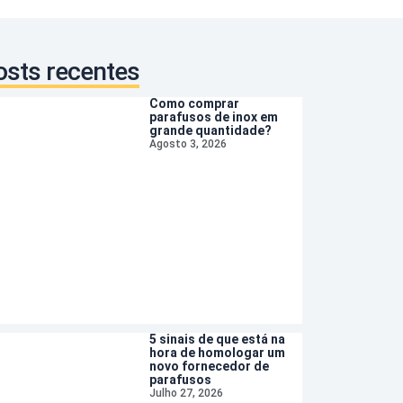
osts recentes
Como comprar
parafusos de inox em
grande quantidade?
Agosto 3, 2026
5 sinais de que está na
hora de homologar um
novo fornecedor de
parafusos
Julho 27, 2026