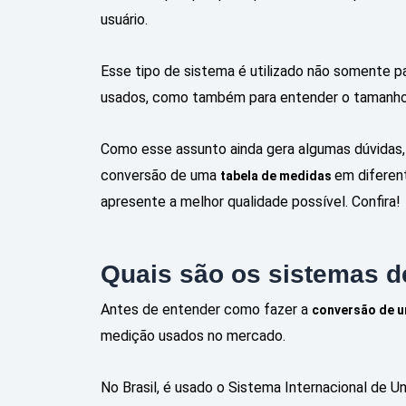
usuário.
Esse tipo de sistema é utilizado não somente pa
usados, como também para entender o tamanho q
Como esse assunto ainda gera algumas dúvidas
conversão de uma
em diferen
tabela de medidas
apresente a melhor qualidade possível. Confira!
Quais são os sistemas 
Antes de entender como fazer a
conversão de u
medição usados no mercado.
No Brasil, é usado o Sistema Internacional de Un