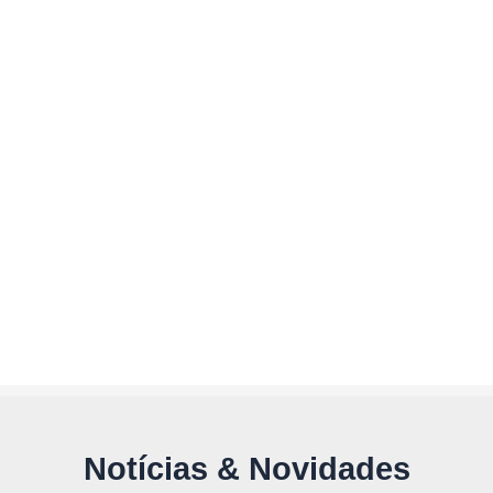
Notícias & Novidades