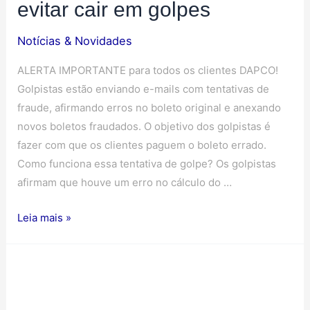
evitar cair em golpes
Notícias & Novidades
ALERTA IMPORTANTE para todos os clientes DAPCO!
Golpistas estão enviando e-mails com tentativas de
fraude, afirmando erros no boleto original e anexando
novos boletos fraudados. O objetivo dos golpistas é
fazer com que os clientes paguem o boleto errado.
Como funciona essa tentativa de golpe? Os golpistas
afirmam que houve um erro no cálculo do …
Leia mais »