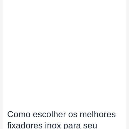
Como escolher os melhores
fixadores inox para seu