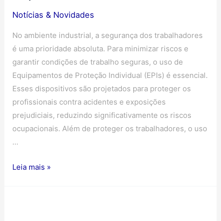
Notícias & Novidades
No ambiente industrial, a segurança dos trabalhadores
é uma prioridade absoluta. Para minimizar riscos e
garantir condições de trabalho seguras, o uso de
Equipamentos de Proteção Individual (EPIs) é essencial.
Esses dispositivos são projetados para proteger os
profissionais contra acidentes e exposições
prejudiciais, reduzindo significativamente os riscos
ocupacionais. Além de proteger os trabalhadores, o uso
…
Leia mais »