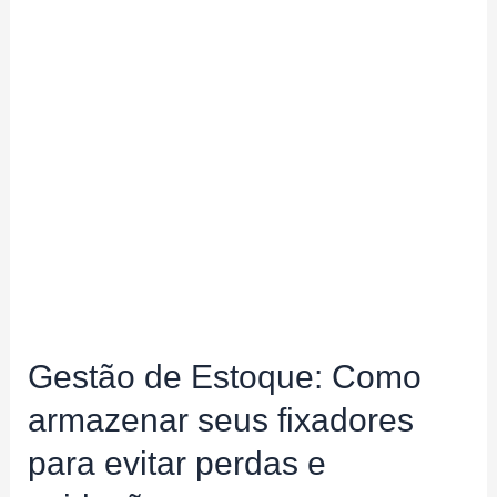
Gestão de Estoque: Como
armazenar seus fixadores
para evitar perdas e