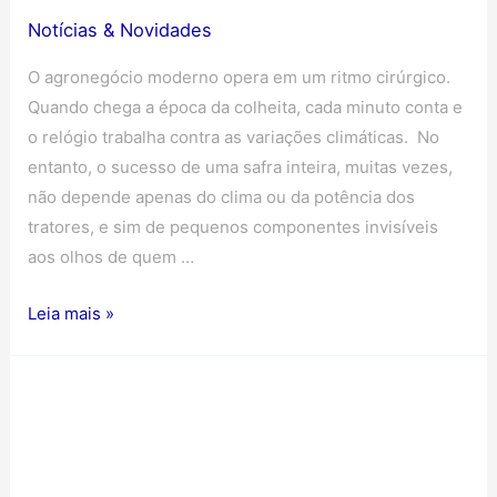
Notícias & Novidades
O agronegócio moderno opera em um ritmo cirúrgico.
Quando chega a época da colheita, cada minuto conta e
o relógio trabalha contra as variações climáticas. No
entanto, o sucesso de uma safra inteira, muitas vezes,
não depende apenas do clima ou da potência dos
tratores, e sim de pequenos componentes invisíveis
aos olhos de quem …
Leia mais »