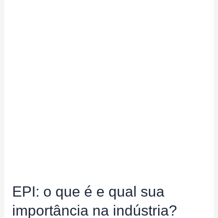
EPI: o que é e qual sua
importância na indústria?