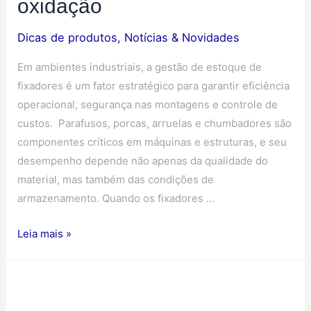
oxidação
Dicas de produtos
,
Notícias & Novidades
Em ambientes industriais, a gestão de estoque de
fixadores é um fator estratégico para garantir eficiência
operacional, segurança nas montagens e controle de
custos. Parafusos, porcas, arruelas e chumbadores são
componentes críticos em máquinas e estruturas, e seu
desempenho depende não apenas da qualidade do
material, mas também das condições de
armazenamento. Quando os fixadores …
Leia mais »