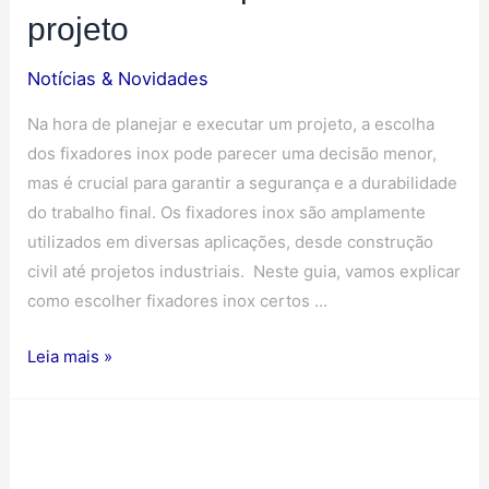
projeto
Notícias & Novidades
Na hora de planejar e executar um projeto, a escolha
dos fixadores inox pode parecer uma decisão menor,
mas é crucial para garantir a segurança e a durabilidade
do trabalho final. Os fixadores inox são amplamente
utilizados em diversas aplicações, desde construção
civil até projetos industriais. Neste guia, vamos explicar
como escolher fixadores inox certos …
Leia mais »