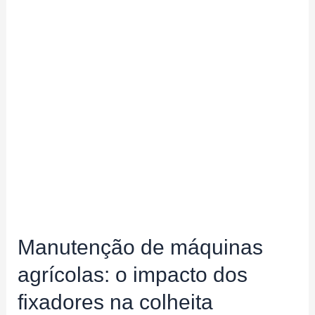
Manutenção de máquinas
agrícolas: o impacto dos
fixadores na colheita