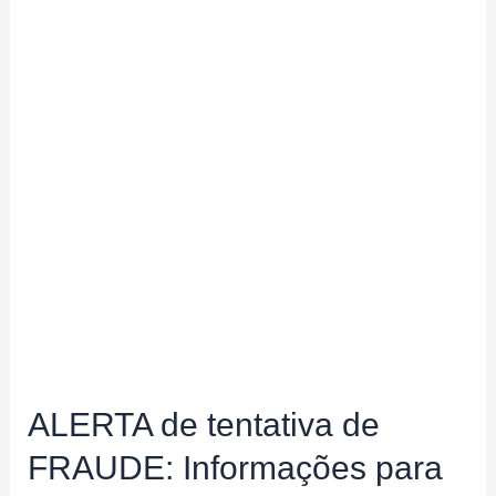
ALERTA de tentativa de
FRAUDE: Informações para