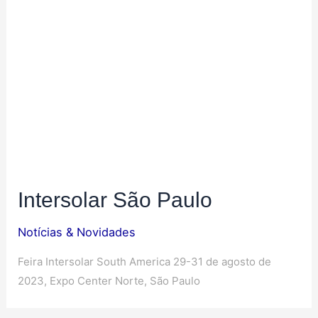
Intersolar São Paulo
Notícias & Novidades
Feira Intersolar South America 29-31 de agosto de
2023, Expo Center Norte, São Paulo