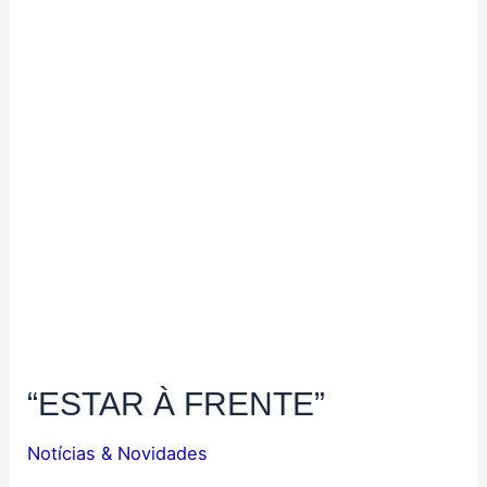
“ESTAR À FRENTE”
Notícias & Novidades