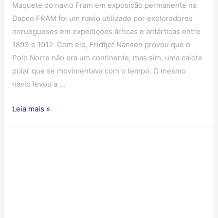
Maquete do navio Fram em exposição permanente na
Dapco FRAM foi um navio utilizado por exploradores
noruegueses em expedições árticas e antárticas entre
1893 e 1912. Com ele, Fridtjof Nansen provou que o
Polo Norte não era um continente, mas sim, uma calota
polar que se movimentava com o tempo. O mesmo
navio levou a …
Leia mais »