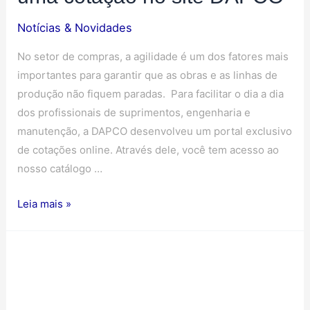
Notícias & Novidades
No setor de compras, a agilidade é um dos fatores mais
importantes para garantir que as obras e as linhas de
produção não fiquem paradas. Para facilitar o dia a dia
dos profissionais de suprimentos, engenharia e
manutenção, a DAPCO desenvolveu um portal exclusivo
de cotações online. Através dele, você tem acesso ao
nosso catálogo …
Leia mais »