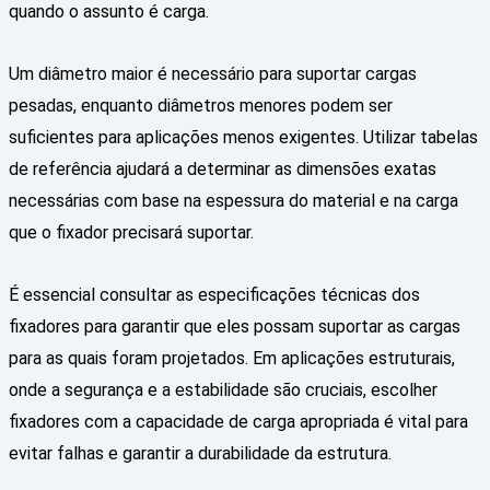
quando o assunto é carga.
Um diâmetro maior é necessário para suportar cargas
pesadas, enquanto diâmetros menores podem ser
suficientes para aplicações menos exigentes. Utilizar tabelas
de referência ajudará a determinar as dimensões exatas
necessárias com base na espessura do material e na carga
que o fixador precisará suportar.
É essencial consultar as especificações técnicas dos
fixadores para garantir que eles possam suportar as cargas
para as quais foram projetados. Em aplicações estruturais,
onde a segurança e a estabilidade são cruciais, escolher
fixadores com a capacidade de carga apropriada é vital para
evitar falhas e garantir a durabilidade da estrutura.