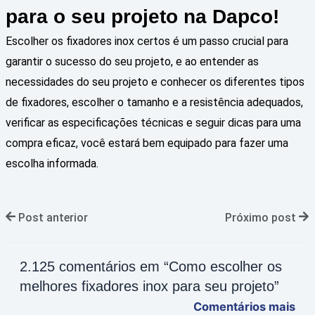
para o seu projeto na Dapco!
Escolher os fixadores inox certos é um passo crucial para
garantir o sucesso do seu projeto, e ao entender as
necessidades do seu projeto e conhecer os diferentes tipos
de fixadores, escolher o tamanho e a resistência adequados,
verificar as especificações técnicas e seguir dicas para uma
compra eficaz, você estará bem equipado para fazer uma
escolha informada.
Post anterior
Próximo post
2.125 comentários em “Como escolher os
melhores fixadores inox para seu projeto”
Comentários mais