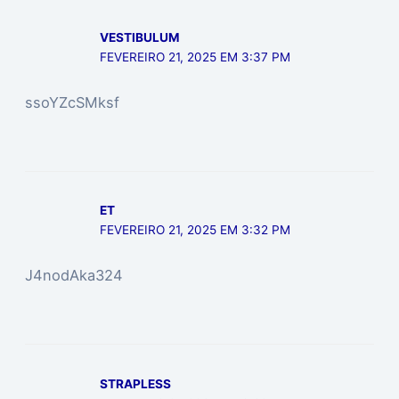
VESTIBULUM
FEVEREIRO 21, 2025 EM 3:37 PM
ssoYZcSMksf
ET
FEVEREIRO 21, 2025 EM 3:32 PM
J4nodAka324
STRAPLESS