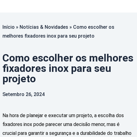
Início
»
Notícias & Novidades
»
Como escolher os
melhores fixadores inox para seu projeto
Como escolher os melhores
fixadores inox para seu
projeto
Setembro 26, 2024
Na hora de planejar e executar um projeto, a escolha dos
fixadores inox pode parecer uma decisão menor, mas é
crucial para garantir a segurança e a durabilidade do trabalho