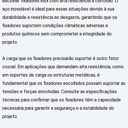
escolher fixadores inox com alta resistência à corrosão. O
aço inoxidável é ideal para essas situações devido à sua
durabilidade e resistência ao desgaste, garantindo que os
fixadores suportem condições climáticas adversas e
produtos químicos sem comprometer a integridade do
projeto.
A carga que os fixadores precisarão suportar é outro fator
crucial. Em aplicações que demandam alta resistência, como
em suportes de carga ou estruturas metálicas, é
fundamental que os fixadores escolhidos possam suportar as
tensões e forças envolvidas. Consulte as especificações
técnicas para confirmar que os fixadores têm a capacidade
necessária para garantir a segurança e a estabilidade do
projeto.