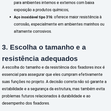
para ambientes internos e externos com baixa
exposição a produtos químicos;
oferece maior resistência à
Aço inoxidável tipo 316:
corrosão, especialmente em ambientes marinhos ou
altamente corrosivos.
3. Escolha o tamanho e a
resistência adequados
A escolha do tamanho e da resistência dos fixadores inox é
essencial para assegurar que eles cumpram efetivamente
suas funções no projeto. A decisão correta não só garante a
estabilidade e a segurança da estrutura, mas também evita
problemas futuros relacionados à durabilidade e ao
desempenho dos fixadores.