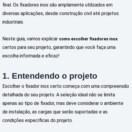
final. Os fixadores inox são amplamente utilizados em
diversas aplicações, desde construção civil até projetos
industriais.
Neste guia, vamos explicar
como escolher fixadores inox
certos para seu projeto, garantindo que você faça uma
escolha informada e eficaz!
1. Entendendo o projeto
Escolher o fixador inox certo começa com uma compreensão
detalhada do seu projeto. A seleção ideal não se limita
apenas ao tipo de fixador, mas deve considerar o ambiente
de instalação, as cargas que serão suportadas e as
condições específicas do projeto.