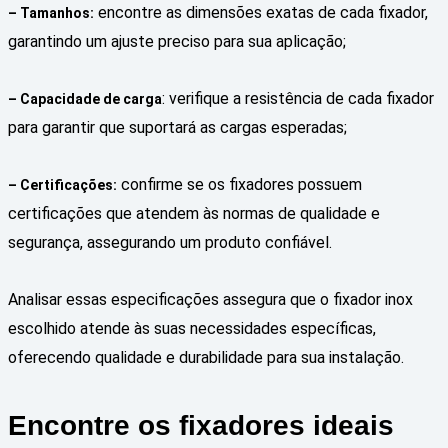
encontre as dimensões exatas de cada fixador,
– Tamanhos:
garantindo um ajuste preciso para sua aplicação;
: verifique a resistência de cada fixador
– Capacidade de carga
para garantir que suportará as cargas esperadas;
confirme se os fixadores possuem
– Certificações:
certificações que atendem às normas de qualidade e
segurança, assegurando um produto confiável.
Analisar essas especificações assegura que o fixador inox
escolhido atende às suas necessidades específicas,
oferecendo qualidade e durabilidade para sua instalação.
Encontre os fixadores ideais