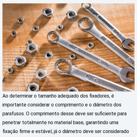
Ao determinar o tamanho adequado dos fixadores, é
importante considerar o comprimento e o diâmetro dos
parafusos. O comprimento desse deve ser suficiente para
penetrar totalmente no material base, garantindo uma
fixação firme e estável, já o diâmetro deve ser considerado