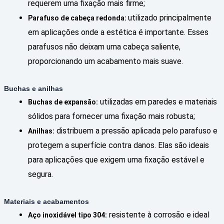
requerem uma fixação mais firme;
utilizado principalmente
Parafuso de cabeça redonda:
em aplicações onde a estética é importante. Esses
parafusos não deixam uma cabeça saliente,
proporcionando um acabamento mais suave.
Buchas e anilhas
utilizadas em paredes e materiais
Buchas de expansão:
sólidos para fornecer uma fixação mais robusta;
distribuem a pressão aplicada pelo parafuso e
Anilhas:
protegem a superfície contra danos. Elas são ideais
para aplicações que exigem uma fixação estável e
segura.
Materiais e acabamentos
resistente à corrosão e ideal
Aço inoxidável tipo 304: