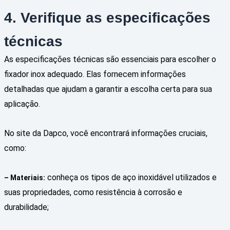
4. Verifique as especificações
técnicas
As especificações técnicas são essenciais para escolher o
fixador inox adequado. Elas fornecem informações
detalhadas que ajudam a garantir a escolha certa para sua
aplicação.
No site da Dapco, você encontrará informações cruciais,
como:
conheça os tipos de aço inoxidável utilizados e
– Materiais:
suas propriedades, como resistência à corrosão e
durabilidade;