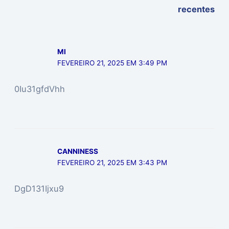
recentes
MI
FEVEREIRO 21, 2025 EM 3:49 PM
0Iu31gfdVhh
CANNINESS
FEVEREIRO 21, 2025 EM 3:43 PM
DgD131Ijxu9