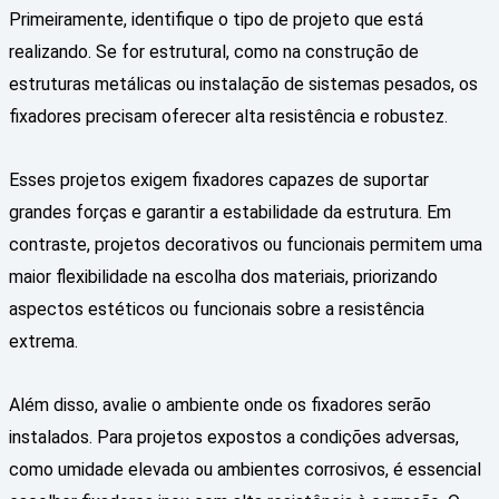
Primeiramente, identifique o tipo de projeto que está
realizando. Se for estrutural, como na construção de
estruturas metálicas ou instalação de sistemas pesados, os
fixadores precisam oferecer alta resistência e robustez.
Esses projetos exigem fixadores capazes de suportar
grandes forças e garantir a estabilidade da estrutura. Em
contraste, projetos decorativos ou funcionais permitem uma
maior flexibilidade na escolha dos materiais, priorizando
aspectos estéticos ou funcionais sobre a resistência
extrema.
Além disso, avalie o ambiente onde os fixadores serão
instalados. Para projetos expostos a condições adversas,
como umidade elevada ou ambientes corrosivos, é essencial