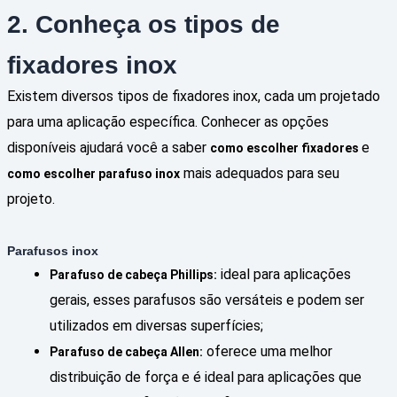
2. Conheça os tipos de
fixadores inox
Existem diversos tipos de fixadores inox, cada um projetado
para uma aplicação específica. Conhecer as opções
disponíveis ajudará você a saber
e
como escolher fixadores
mais adequados para seu
como escolher parafuso inox
projeto.
Parafusos inox
ideal para aplicações
Parafuso de cabeça Phillips:
gerais, esses parafusos são versáteis e podem ser
utilizados em diversas superfícies;
oferece uma melhor
Parafuso de cabeça Allen:
distribuição de força e é ideal para aplicações que