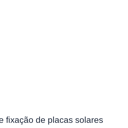
e fixação de placas solares