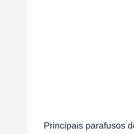
Principais parafusos d