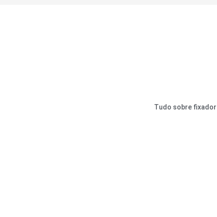
Tudo sobre fixado