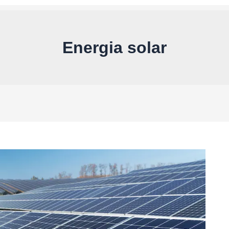
Energia solar