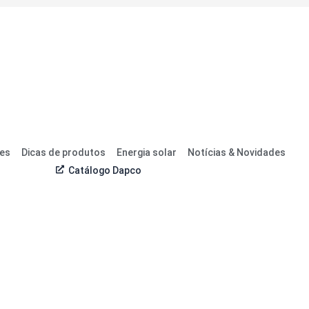
res
Dicas de produtos
Energia solar
Notícias & Novidades
Catálogo Dapco