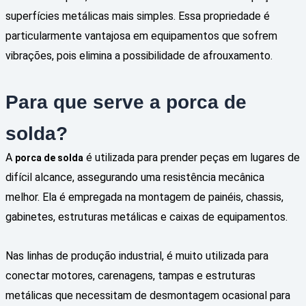
superfícies metálicas mais simples. Essa propriedade é
particularmente vantajosa em equipamentos que sofrem
vibrações, pois elimina a possibilidade de afrouxamento.
Para que serve a porca de
solda?
A
é utilizada para prender peças em lugares de
porca de solda
difícil alcance, assegurando uma resistência mecânica
melhor. Ela é empregada na montagem de painéis, chassis,
gabinetes, estruturas metálicas e caixas de equipamentos.
Nas linhas de produção industrial, é muito utilizada para
conectar motores, carenagens, tampas e estruturas
metálicas que necessitam de desmontagem ocasional para