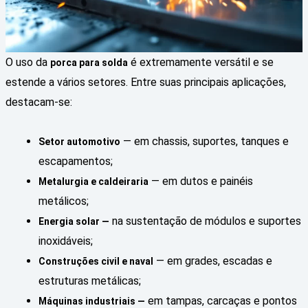
O uso da
é extremamente versátil e se
porca para solda
estende a vários setores. Entre suas principais aplicações,
destacam-se:
— em chassis, suportes, tanques e
Setor automotivo
escapamentos;
— em dutos e painéis
Metalurgia e caldeiraria
metálicos;
na sustentação de módulos e suportes
Energia solar —
inoxidáveis;
— em grades, escadas e
Construções civil e naval
estruturas metálicas;
em tampas, carcaças e pontos
Máquinas industriais —