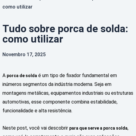
como utilizar
Tudo sobre porca de solda:
como utilizar
Novembro 17, 2025
A
é um tipo de fixador fundamental em
porca de solda
inúmeros segmentos da indústria moderna. Seja em
montagens metálicas, equipamentos industriais ou estruturas
automotivas, esse componente combina estabilidade,
funcionalidade e alta resistência.
Neste post, você vai descobrir
,
para que serve a porca solda