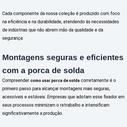
Cada componente da nossa coleção é produzido com foco
na eficiência e na durabilidade, atendendo às necessidades
de indústrias que não abrem mão da qualidade e da
segurança.
Montagens seguras e eficientes
com a porca de solda
Compreender
corretamente é o
como usar porca de solda
primeiro passo para alcançar montagens mais seguras,
acessíveis e estáveis. Empresas que adotam esse fixador em
seus processos minimizam o retrabalho e intensificam
significativamente a produção.