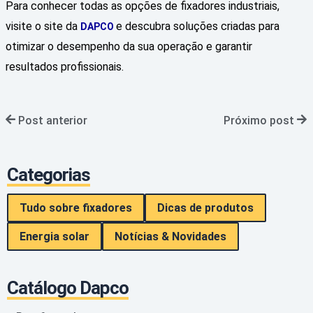
Para conhecer todas as opções de fixadores industriais,
visite o site da
e descubra soluções criadas para
DAPCO
otimizar o desempenho da sua operação e garantir
resultados profissionais.
Post anterior
Próximo post
Categorias
Tudo sobre fixadores
Dicas de produtos
Energia solar
Notícias & Novidades
Catálogo Dapco