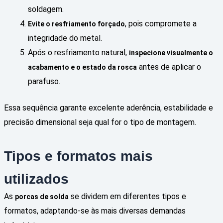
soldagem.
, pois compromete a
Evite o resfriamento forçado
integridade do metal.
Após o resfriamento natural,
inspecione visualmente o
antes de aplicar o
acabamento e o estado da rosca
parafuso.
Essa sequência garante excelente aderência, estabilidade e
precisão dimensional seja qual for o tipo de montagem.
Tipos e formatos mais
utilizados
As
se dividem em diferentes tipos e
porcas de solda
formatos, adaptando-se às mais diversas demandas