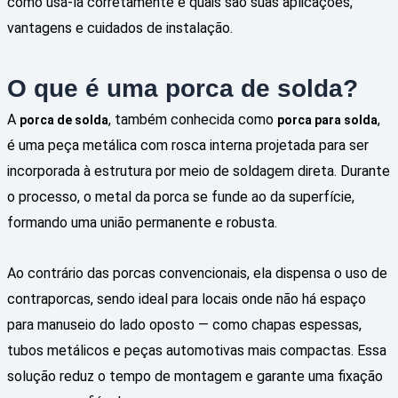
como usá-la corretamente e quais são suas aplicações,
vantagens e cuidados de instalação.
O que é uma porca de solda?
A
, também conhecida como
,
porca de solda
porca para solda
é uma peça metálica com rosca interna projetada para ser
incorporada à estrutura por meio de soldagem direta. Durante
o processo, o metal da porca se funde ao da superfície,
formando uma união permanente e robusta.
Ao contrário das porcas convencionais, ela dispensa o uso de
contraporcas, sendo ideal para locais onde não há espaço
para manuseio do lado oposto — como chapas espessas,
tubos metálicos e peças automotivas mais compactas. Essa
solução reduz o tempo de montagem e garante uma fixação