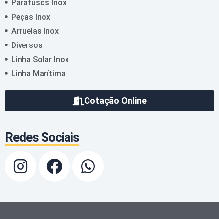
Parafusos Inox
Peças Inox
Arruelas Inox
Diversos
Linha Solar Inox
Linha Marítima
Cotação Online
Redes Sociais