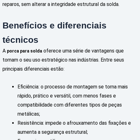
reparos, sem alterar a integridade estrutural da solda.
Benefícios e diferenciais
técnicos
A
oferece uma série de vantagens que
porca para solda
tornam o seu uso estratégico nas indústrias. Entre seus
principais diferenciais estão:
Eficiência: o processo de montagem se torna mais
rápido, prático e versátil, com menos fases e
compatibilidade com diferentes tipos de peças
metálicas;
Resistência: impede o afrouxamento das fixações e
aumenta a segurança estrutural;