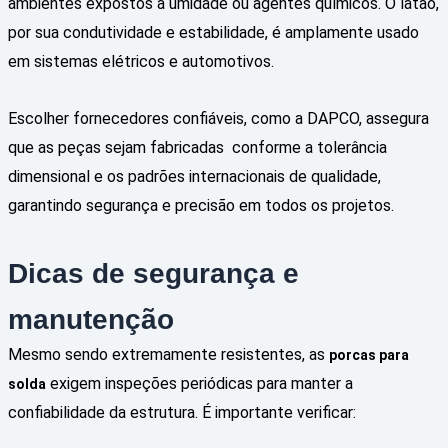
ambientes expostos à umidade ou agentes químicos. O latão,
por sua condutividade e estabilidade, é amplamente usado
em sistemas elétricos e automotivos.
Escolher fornecedores confiáveis, como a DAPCO, assegura
que as peças sejam fabricadas conforme a tolerância
dimensional e os padrões internacionais de qualidade,
garantindo segurança e precisão em todos os projetos.
Dicas de segurança e
manutenção
Mesmo sendo extremamente resistentes, as
porcas para
exigem inspeções periódicas para manter a
solda
confiabilidade da estrutura. É importante verificar: