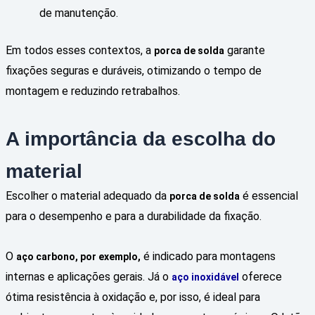
de manutenção.
Em todos esses contextos, a
garante
porca de solda
fixações seguras e duráveis, otimizando o tempo de
montagem e reduzindo retrabalhos.
A importância da escolha do
material
Escolher o material adequado da
é essencial
porca de solda
para o desempenho e para a durabilidade da fixação.
O
é indicado para montagens
aço carbono, por exemplo,
internas e aplicações gerais. Já o
oferece
aço inoxidável
ótima resistência à oxidação e, por isso, é ideal para