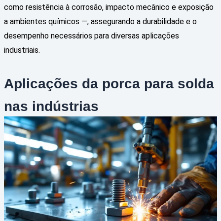
como resistência à corrosão, impacto mecânico e exposição
a ambientes químicos —, assegurando a durabilidade e o
desempenho necessários para diversas aplicações
industriais.
Aplicações da porca para solda
nas indústrias