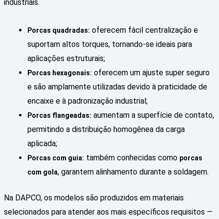
industriais.
oferecem fácil centralização e
Porcas quadradas:
suportam altos torques, tornando-se ideais para
aplicações estruturais;
oferecem um ajuste super seguro
Porcas hexagonais:
e são amplamente utilizadas devido à praticidade de
encaixe e à padronização industrial;
aumentam a superfície de contato,
Porcas flangeadas:
permitindo a distribuição homogênea da carga
aplicada;
também conhecidas como
Porcas com guia:
porcas
, garantem alinhamento durante a soldagem.
com gola
Na DAPCO, os modelos são produzidos em materiais
selecionados para atender aos mais específicos requisitos —