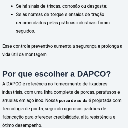
Se há sinais de trincas, corrosão ou desgaste;
Se as normas de torque e ensaios de tração
recomendados pelas práticas industriais foram
seguidos.
Esse controle preventivo aumenta a segurança e prolonga a
vida útil da montagem.
Por que escolher a DAPCO?
A DAPCO é referência no fornecimento de fixadores
industriais, com uma linha completa de porcas, parafusos e
arruelas em aço inox. Nossa
é projetada com
porca de solda
tecnologia de ponta, seguindo rigorosos padrões de
fabricação para oferecer credibilidade, alta resistência e
ótimo desempenho.