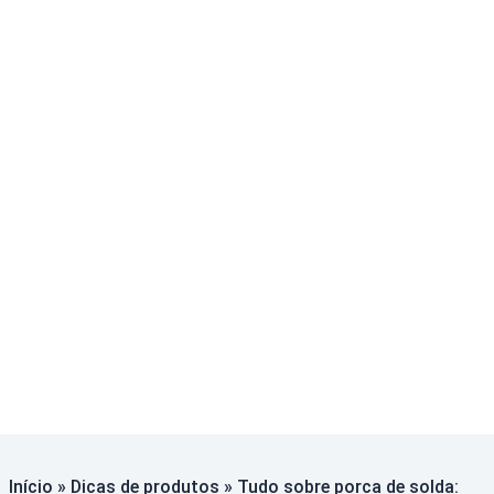
Início
»
Dicas de produtos
»
Tudo sobre porca de solda: