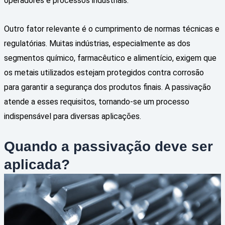
operadores e processos industriais.
Outro fator relevante é o cumprimento de normas técnicas e
regulatórias. Muitas indústrias, especialmente as dos
segmentos químico, farmacêutico e alimentício, exigem que
os metais utilizados estejam protegidos contra corrosão
para garantir a segurança dos produtos finais. A passivação
atende a esses requisitos, tornando-se um processo
indispensável para diversas aplicações.
Quando a passivação deve ser
aplicada?