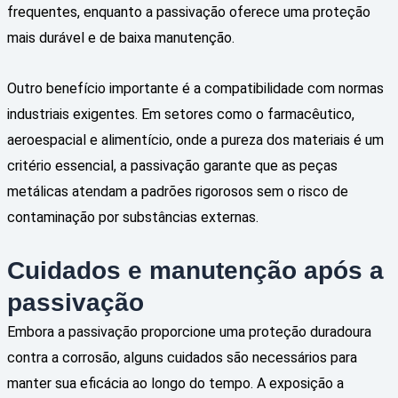
frequentes, enquanto a passivação oferece uma proteção
mais durável e de baixa manutenção.
Outro benefício importante é a compatibilidade com normas
industriais exigentes. Em setores como o farmacêutico,
aeroespacial e alimentício, onde a pureza dos materiais é um
critério essencial, a passivação garante que as peças
metálicas atendam a padrões rigorosos sem o risco de
contaminação por substâncias externas.
Cuidados e manutenção após a
passivação
Embora a passivação proporcione uma proteção duradoura
contra a corrosão, alguns cuidados são necessários para
manter sua eficácia ao longo do tempo. A exposição a