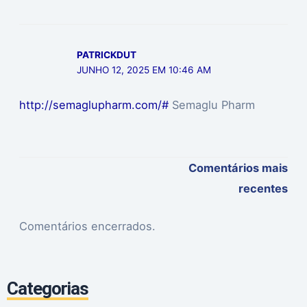
PATRICKDUT
JUNHO 12, 2025 EM 10:46 AM
http://semaglupharm.com/#
Semaglu Pharm
Comentários mais
recentes
Comentários encerrados.
Categorias