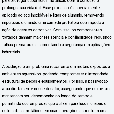
para proteger superfícies metálicas contra corrosão e
prolongar sua vida útil. Esse processo é especialmente
aplicado ao aço inoxidável e ligas de alumínio, removendo
impurezas e criando uma camada protetora que impede a
ação de agentes corrosivos. Com isso, os componentes
tratados ganham maior resistência e confiabilidade, reduzindo
falhas prematuras e aumentando a segurança em aplicações
industriais.
A oxidação é um problema recorrente em metais expostos a
ambientes agressivos, podendo comprometer a integridade
estrutural de peças e equipamentos. Por isso, a passivação
atua diretamente nesse desafio, assegurando que os metais
mantenham seu desempenho ao longo do tempo e
permitindo que empresas que utilizam parafusos, chapas e
outros itens metálicos em suas operações encontrem uma