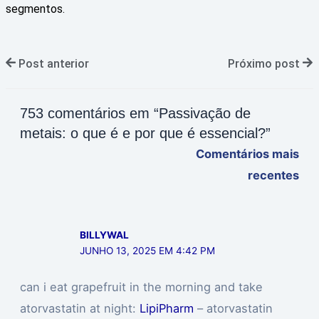
segmentos.
Post anterior
Próximo post
753 comentários em “Passivação de
metais: o que é e por que é essencial?”
Comentários mais
recentes
BILLYWAL
JUNHO 13, 2025 EM 4:42 PM
can i eat grapefruit in the morning and take
atorvastatin at night:
LipiPharm
– atorvastatin