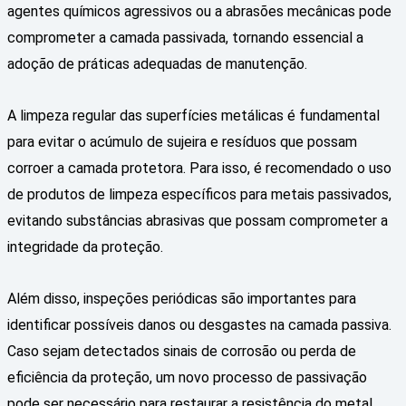
agentes químicos agressivos ou a abrasões mecânicas pode
comprometer a camada passivada, tornando essencial a
adoção de práticas adequadas de manutenção.
A limpeza regular das superfícies metálicas é fundamental
para evitar o acúmulo de sujeira e resíduos que possam
corroer a camada protetora. Para isso, é recomendado o uso
de produtos de limpeza específicos para metais passivados,
evitando substâncias abrasivas que possam comprometer a
integridade da proteção.
Além disso, inspeções periódicas são importantes para
identificar possíveis danos ou desgastes na camada passiva.
Caso sejam detectados sinais de corrosão ou perda de
eficiência da proteção, um novo processo de passivação
pode ser necessário para restaurar a resistência do metal.