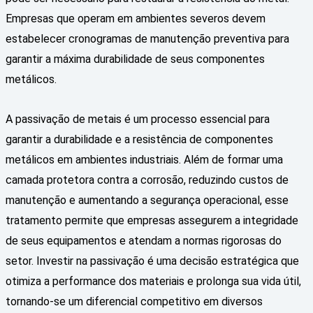
Empresas que operam em ambientes severos devem
estabelecer cronogramas de manutenção preventiva para
garantir a máxima durabilidade de seus componentes
metálicos.
A passivação de metais é um processo essencial para
garantir a durabilidade e a resistência de componentes
metálicos em ambientes industriais. Além de formar uma
camada protetora contra a corrosão, reduzindo custos de
manutenção e aumentando a segurança operacional, esse
tratamento permite que empresas assegurem a integridade
de seus equipamentos e atendam a normas rigorosas do
setor. Investir na passivação é uma decisão estratégica que
otimiza a performance dos materiais e prolonga sua vida útil,
tornando-se um diferencial competitivo em diversos