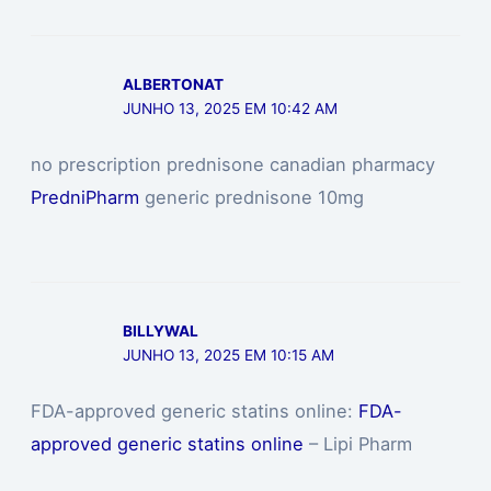
ALBERTONAT
JUNHO 13, 2025 EM 10:42 AM
no prescription prednisone canadian pharmacy
PredniPharm
generic prednisone 10mg
BILLYWAL
JUNHO 13, 2025 EM 10:15 AM
FDA-approved generic statins online:
FDA-
approved generic statins online
– Lipi Pharm