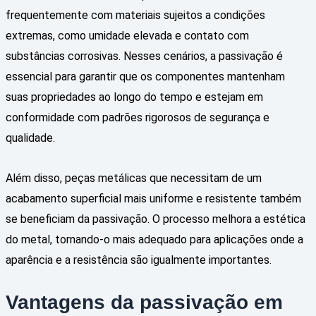
frequentemente com materiais sujeitos a condições
extremas, como umidade elevada e contato com
substâncias corrosivas. Nesses cenários, a passivação é
essencial para garantir que os componentes mantenham
suas propriedades ao longo do tempo e estejam em
conformidade com padrões rigorosos de segurança e
qualidade.
Além disso, peças metálicas que necessitam de um
acabamento superficial mais uniforme e resistente também
se beneficiam da passivação. O processo melhora a estética
do metal, tornando-o mais adequado para aplicações onde a
aparência e a resistência são igualmente importantes.
Vantagens da passivação em