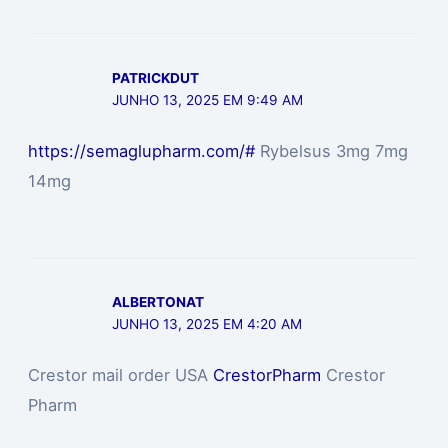
PATRICKDUT
JUNHO 13, 2025 EM 9:49 AM
https://semaglupharm.com/#
Rybelsus 3mg 7mg
14mg
ALBERTONAT
JUNHO 13, 2025 EM 4:20 AM
Crestor mail order USA
CrestorPharm
Crestor
Pharm