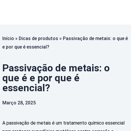
Início
»
Dicas de produtos
»
Passivação de metais: o que é
e por que é essencial?
Passivação de metais: o
que é e por que é
essencial?
Março 28, 2025
A passivação de metais é um tratamento químico essencial