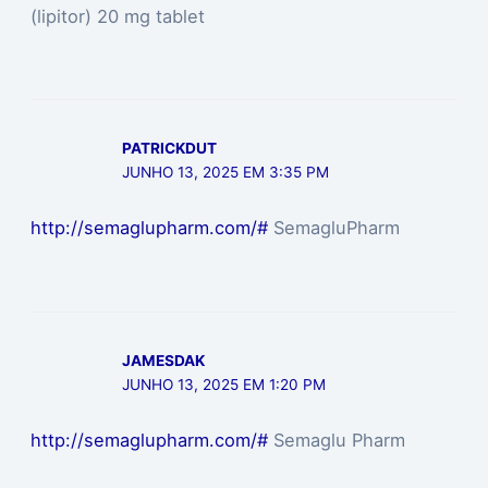
(lipitor) 20 mg tablet
PATRICKDUT
JUNHO 13, 2025 EM 3:35 PM
http://semaglupharm.com/#
SemagluPharm
JAMESDAK
JUNHO 13, 2025 EM 1:20 PM
http://semaglupharm.com/#
Semaglu Pharm