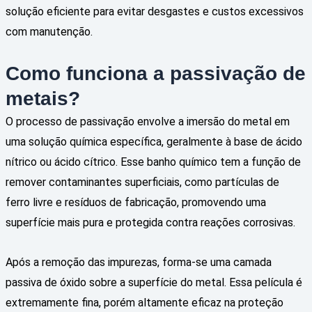
solução eficiente para evitar desgastes e custos excessivos
com manutenção.
Como funciona a passivação de
metais?
O processo de passivação envolve a imersão do metal em
uma solução química específica, geralmente à base de ácido
nítrico ou ácido cítrico. Esse banho químico tem a função de
remover contaminantes superficiais, como partículas de
ferro livre e resíduos de fabricação, promovendo uma
superfície mais pura e protegida contra reações corrosivas.
Após a remoção das impurezas, forma-se uma camada
passiva de óxido sobre a superfície do metal. Essa película é
extremamente fina, porém altamente eficaz na proteção