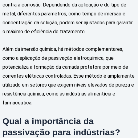
contra a corrosão. Dependendo da aplicação e do tipo de
metal, diferentes parâmetros, como tempo de imersão e
concentração da solução, podem ser ajustados para garantir
o máximo de eficiência do tratamento.
Além da imersão química, há métodos complementares,
como a aplicação de passivação eletroquímica, que
potencializa a formação da camada protetora por meio de
correntes elétricas controladas. Esse método é amplamente
utilizado em setores que exigem níveis elevados de pureza e
resistência química, como as indústrias alimentícia e
farmacêutica.
Qual a importância da
passivação para indústrias?