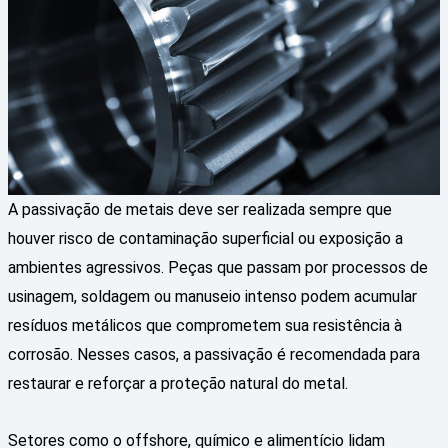
A passivação de metais deve ser realizada sempre que
houver risco de contaminação superficial ou exposição a
ambientes agressivos. Peças que passam por processos de
usinagem, soldagem ou manuseio intenso podem acumular
resíduos metálicos que comprometem sua resistência à
corrosão. Nesses casos, a passivação é recomendada para
restaurar e reforçar a proteção natural do metal.
Setores como o offshore, químico e alimentício lidam