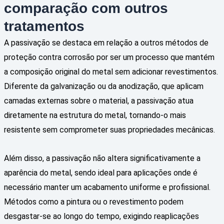
comparação com outros
tratamentos
A passivação se destaca em relação a outros métodos de
proteção contra corrosão por ser um processo que mantém
a composição original do metal sem adicionar revestimentos.
Diferente da galvanização ou da anodização, que aplicam
camadas externas sobre o material, a passivação atua
diretamente na estrutura do metal, tornando-o mais
resistente sem comprometer suas propriedades mecânicas.
Além disso, a passivação não altera significativamente a
aparência do metal, sendo ideal para aplicações onde é
necessário manter um acabamento uniforme e profissional.
Métodos como a pintura ou o revestimento podem
desgastar-se ao longo do tempo, exigindo reaplicações