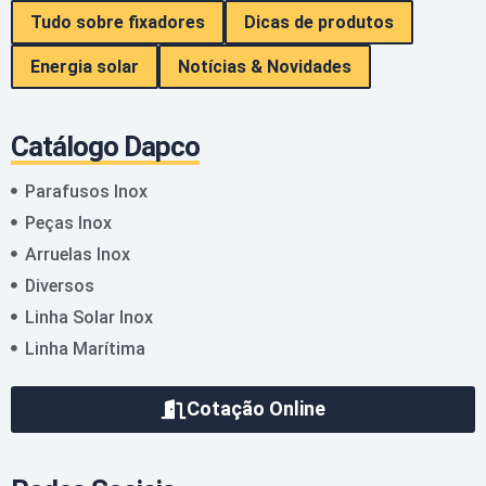
Tudo sobre fixadores
Dicas de produtos
Energia solar
Notícias & Novidades
Catálogo Dapco
Parafusos Inox
Peças Inox
Arruelas Inox
Diversos
Linha Solar Inox
Linha Marítima
Cotação Online