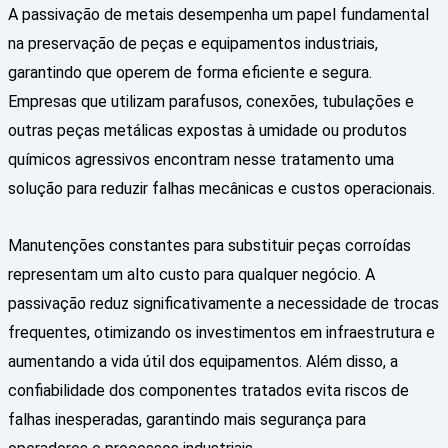
A passivação de metais desempenha um papel fundamental
na preservação de peças e equipamentos industriais,
garantindo que operem de forma eficiente e segura.
Empresas que utilizam parafusos, conexões, tubulações e
outras peças metálicas expostas à umidade ou produtos
químicos agressivos encontram nesse tratamento uma
solução para reduzir falhas mecânicas e custos operacionais.
Manutenções constantes para substituir peças corroídas
representam um alto custo para qualquer negócio. A
passivação reduz significativamente a necessidade de trocas
frequentes, otimizando os investimentos em infraestrutura e
aumentando a vida útil dos equipamentos. Além disso, a
confiabilidade dos componentes tratados evita riscos de
falhas inesperadas, garantindo mais segurança para