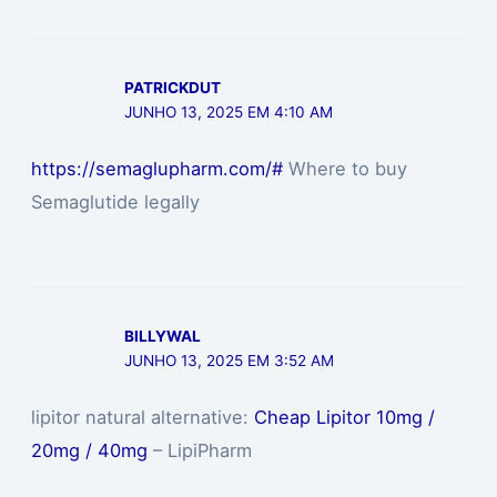
PATRICKDUT
JUNHO 13, 2025 EM 4:10 AM
https://semaglupharm.com/#
Where to buy
Semaglutide legally
BILLYWAL
JUNHO 13, 2025 EM 3:52 AM
lipitor natural alternative:
Cheap Lipitor 10mg /
20mg / 40mg
– LipiPharm