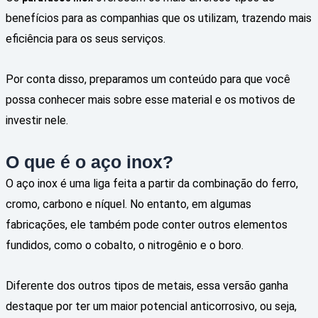
benefícios para as companhias que os utilizam, trazendo mais
eficiência para os seus serviços.
Por conta disso, preparamos um conteúdo para que você
possa conhecer mais sobre esse material e os motivos de
investir nele.
O que é o aço inox?
O aço inox é uma liga feita a partir da combinação do ferro,
cromo, carbono e níquel. No entanto, em algumas
fabricações, ele também pode conter outros elementos
fundidos, como o cobalto, o nitrogênio e o boro.
Diferente dos outros tipos de metais, essa versão ganha
destaque por ter um maior potencial anticorrosivo, ou seja,