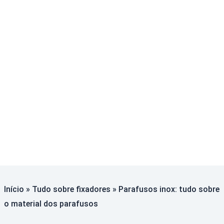
Início
»
Tudo sobre fixadores
»
Parafusos inox: tudo sobre
o material dos parafusos