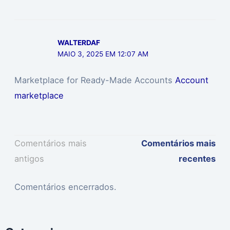
WALTERDAF
MAIO 3, 2025 EM 12:07 AM
Marketplace for Ready-Made Accounts
Account
marketplace
Comentários mais
Comentários mais
antigos
recentes
Comentários encerrados.