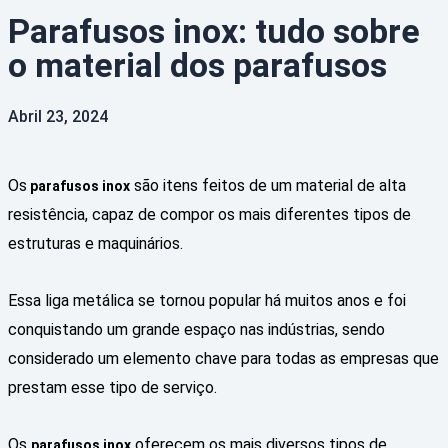
Parafusos inox: tudo sobre
o material dos parafusos
Abril 23, 2024
Os
são itens feitos de um material de alta
parafusos inox
resistência, capaz de compor os mais diferentes tipos de
estruturas e maquinários.
Essa liga metálica se tornou popular há muitos anos e foi
conquistando um grande espaço nas indústrias, sendo
considerado um elemento chave para todas as empresas que
prestam esse tipo de serviço.
Os
oferecem os mais diversos tipos de
parafusos inox