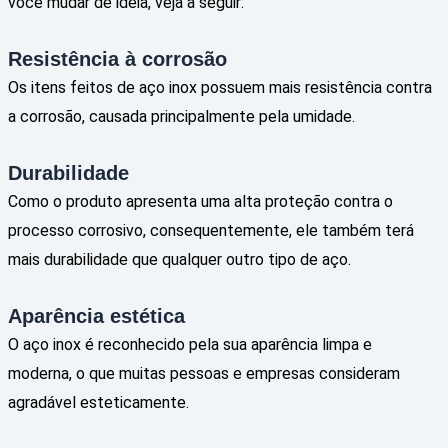
você mudar de ideia, veja a seguir:
Resistência à corrosão
Os itens feitos de aço inox possuem mais resistência contra
a corrosão, causada principalmente pela umidade.
Durabilidade
Como o produto apresenta uma alta proteção contra o
processo corrosivo, consequentemente, ele também terá
mais durabilidade que qualquer outro tipo de aço.
Aparência estética
O aço inox é reconhecido pela sua aparência limpa e
moderna, o que muitas pessoas e empresas consideram
agradável esteticamente.