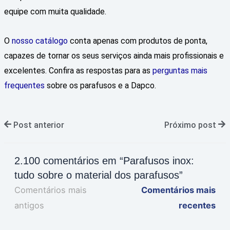
equipe com muita qualidade.
O
nosso catálogo
conta apenas com produtos de ponta,
capazes de tornar os seus serviços ainda mais profissionais e
excelentes. Confira as respostas para as
perguntas mais
frequentes
sobre os parafusos e a Dapco.
Post anterior
Próximo post
2.100 comentários em “Parafusos inox:
tudo sobre o material dos parafusos”
Comentários mais
Comentários mais
antigos
recentes