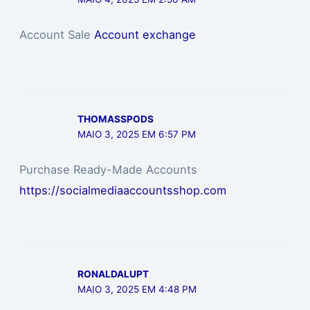
Account Sale
Account exchange
THOMASSPODS
MAIO 3, 2025 EM 6:57 PM
Purchase Ready-Made Accounts
https://socialmediaaccountsshop.com
RONALDALUPT
MAIO 3, 2025 EM 4:48 PM