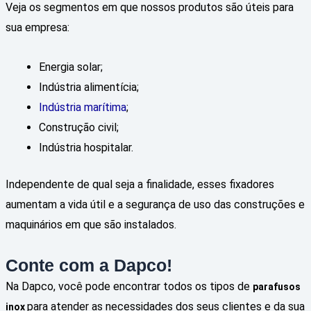
Veja os segmentos em que nossos produtos são úteis para
sua empresa:
Energia solar;
Indústria alimentícia;
Indústria marítima
;
Construção civil;
Indústria hospitalar.
Independente de qual seja a finalidade, esses fixadores
aumentam a vida útil e a segurança de uso das construções e
maquinários em que são instalados.
Conte com a Dapco!
Na Dapco, você pode encontrar todos os tipos de
parafusos
para atender as necessidades dos seus clientes e da sua
inox