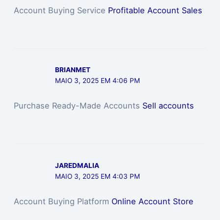
Account Buying Service
Profitable Account Sales
BRIANMET
MAIO 3, 2025 EM 4:06 PM
Purchase Ready-Made Accounts
Sell accounts
JAREDMALIA
MAIO 3, 2025 EM 4:03 PM
Account Buying Platform
Online Account Store