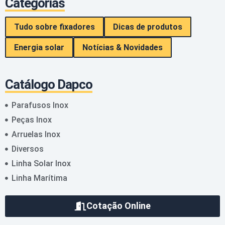
Categorias
Tudo sobre fixadores
Dicas de produtos
Energia solar
Notícias & Novidades
Catálogo Dapco
Parafusos Inox
Peças Inox
Arruelas Inox
Diversos
Linha Solar Inox
Linha Marítima
Cotação Online