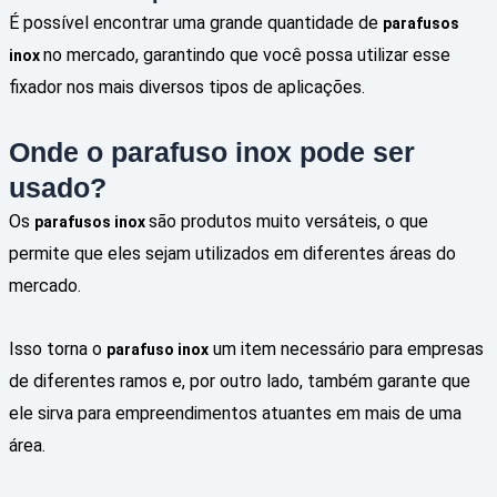
É possível encontrar uma grande quantidade de
parafusos
no mercado, garantindo que você possa utilizar esse
inox
fixador nos mais diversos tipos de aplicações.
Onde o parafuso inox pode ser
usado?
Os
são produtos muito versáteis, o que
parafusos inox
permite que eles sejam utilizados em diferentes áreas do
mercado.
Isso torna o
um item necessário para empresas
parafuso inox
de diferentes ramos e, por outro lado, também garante que
ele sirva para empreendimentos atuantes em mais de uma
área.