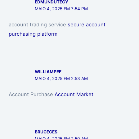
EDMUNDUTECY
MAIO 4, 2025 EM 7:54 PM
account trading service
secure account
purchasing platform
WILLIAMPEF
MAIO 4, 2025 EM 2:53 AM
Account Purchase
Account Market
BRUCECES
MAIO 4, 2025 EM 2:50 AM