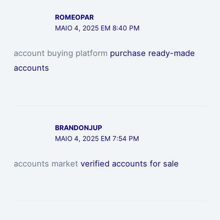
ROMEOPAR
MAIO 4, 2025 EM 8:40 PM
account buying platform
purchase ready-made
accounts
BRANDONJUP
MAIO 4, 2025 EM 7:54 PM
accounts market
verified accounts for sale