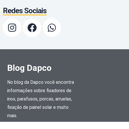
Redes Sociais
Blog Dapco
No blog da Dapco você encontra
informações sobre fixadores de
inox, parafusos, porcas, arruelas,
fixação de painel solar e muito
mais.