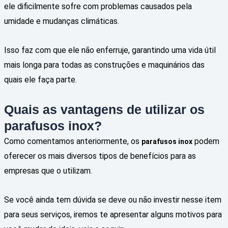
ele dificilmente sofre com problemas causados pela
umidade e mudanças climáticas.
Isso faz com que ele não enferruje, garantindo uma vida útil
mais longa para todas as construções e maquinários das
quais ele faça parte.
Quais as vantagens de utilizar os
parafusos inox?
Como comentamos anteriormente, os
podem
parafusos inox
oferecer os mais diversos tipos de benefícios para as
empresas que o utilizam.
Se você ainda tem dúvida se deve ou não investir nesse item
para seus serviços, iremos te apresentar alguns motivos para