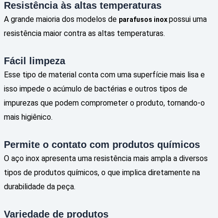
Resistência às altas temperaturas
A grande maioria dos modelos de
possui uma
parafusos inox
resistência maior contra as altas temperaturas.
Fácil limpeza
Esse tipo de material conta com uma superfície mais lisa e
isso impede o acúmulo de bactérias e outros tipos de
impurezas que podem comprometer o produto, tornando-o
mais higiênico.
Permite o contato com produtos químicos
O aço inox apresenta uma resistência mais ampla a diversos
tipos de produtos químicos, o que implica diretamente na
durabilidade da peça.
Variedade de produtos