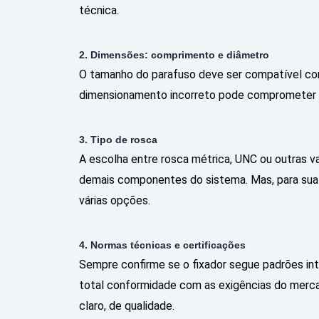
técnica.
2. Dimensões: comprimento e diâmetro
O tamanho do parafuso deve ser compatível com 
dimensionamento incorreto pode comprometer t
3. Tipo de rosca
A escolha entre rosca métrica, UNC ou outras v
demais componentes do sistema. Mas, para sua
várias opções.
4. Normas técnicas e certificações
Sempre confirme se o fixador segue padrões in
total conformidade com as exigências do mercad
claro, de qualidade.