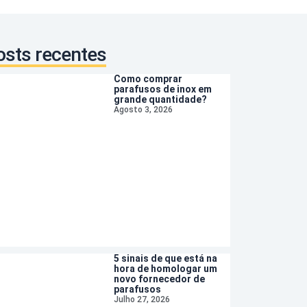
osts recentes
Como comprar
parafusos de inox em
grande quantidade?
Agosto 3, 2026
5 sinais de que está na
hora de homologar um
novo fornecedor de
parafusos
Julho 27, 2026