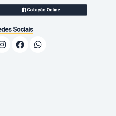
Cotação Online
des Sociais