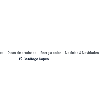
res
Dicas de produtos
Energia solar
Notícias & Novidades
Catálogo Dapco