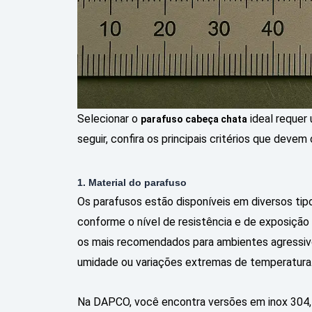
Selecionar o
ideal requer 
parafuso cabeça chata
seguir, confira os principais critérios que devem 
1. Material do parafuso
Os parafusos estão disponíveis em diversos tip
conforme o nível de resistência e de exposição 
os mais recomendados para ambientes agressiv
umidade ou variações extremas de temperatura
Na DAPCO, você encontra versões em inox 304, 