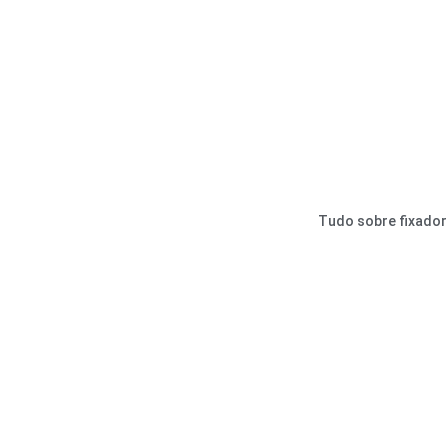
Tudo sobre fixado