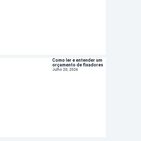
Como ler e entender um
orçamento de fixadores
Julho 20, 2026