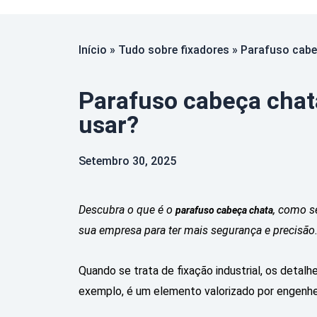
Início
»
Tudo sobre fixadores
»
Parafuso cabe
Parafuso cabeça chat
usar?
Setembro 30, 2025
Descubra o que é o
, como s
parafuso cabeça chata
sua empresa para ter mais segurança e precisão
Quando se trata de fixação industrial, os detal
exemplo, é um elemento valorizado por engenhei