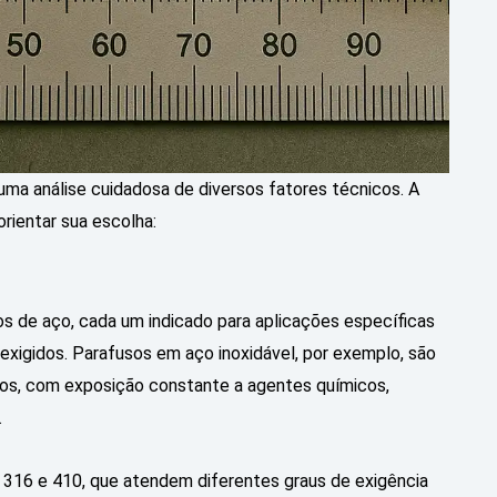
uma análise cuidadosa de diversos fatores técnicos. A
orientar sua escolha:
os de aço, cada um indicado para aplicações específicas
exigidos. Parafusos em aço inoxidável, por exemplo, são
os, com exposição constante a agentes químicos,
.
316 e 410, que atendem diferentes graus de exigência